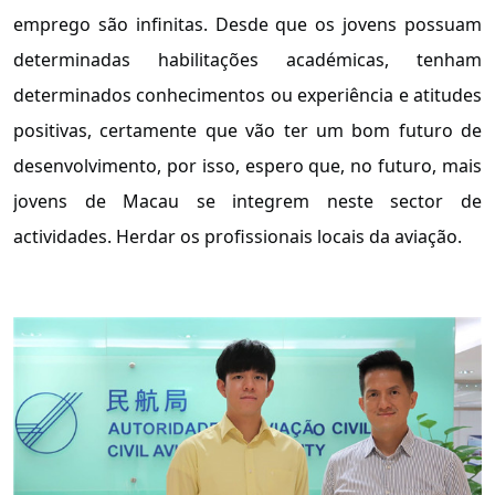
emprego são infinitas. Desde que os jovens possuam
determinadas habilitações académicas, tenham
determinados conhecimentos ou experiência e atitudes
positivas, certamente que vão ter um bom futuro de
desenvolvimento, por isso, espero que, no futuro, mais
jovens de Macau se integrem neste sector de
actividades. Herdar os profissionais locais da aviação.