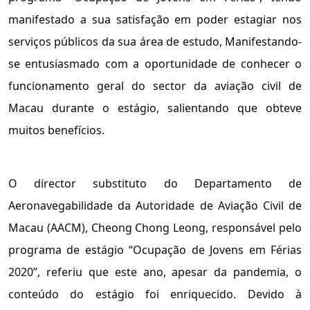
manifestado a sua satisfação em poder estagiar nos
serviços públicos da sua área de estudo, Manifestando-
se entusiasmado com a oportunidade de conhecer o
funcionamento geral do sector da aviação civil de
Macau durante o estágio, salientando que obteve
muitos benefícios.
O director substituto do Departamento de
Aeronavegabilidade da Autoridade de Aviação Civil de
Macau (AACM), Cheong Chong Leong, responsável pelo
programa de estágio “Ocupação de Jovens em Férias
2020”, referiu que este ano, apesar da pandemia, o
conteúdo do estágio foi enriquecido. Devido à