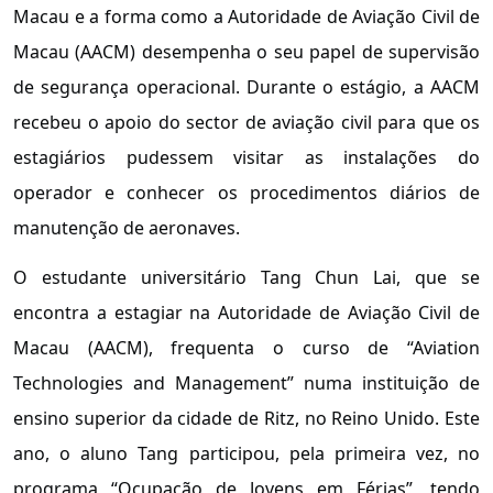
Macau e a forma como a Autoridade de Aviação Civil de
Macau (AACM) desempenha o seu papel de supervisão
de segurança operacional. Durante o estágio, a AACM
recebeu o apoio do sector de aviação civil para que os
estagiários pudessem visitar as instalações do
operador e conhecer os procedimentos diários de
manutenção de aeronaves.
O estudante universitário Tang Chun Lai, que se
encontra a estagiar na Autoridade de Aviação Civil de
Macau (AACM), frequenta o curso de “Aviation
Technologies and Management” numa instituição de
ensino superior da cidade de Ritz, no Reino Unido. Este
ano, o aluno Tang participou, pela primeira vez, no
programa “Ocupação de Jovens em Férias”, tendo