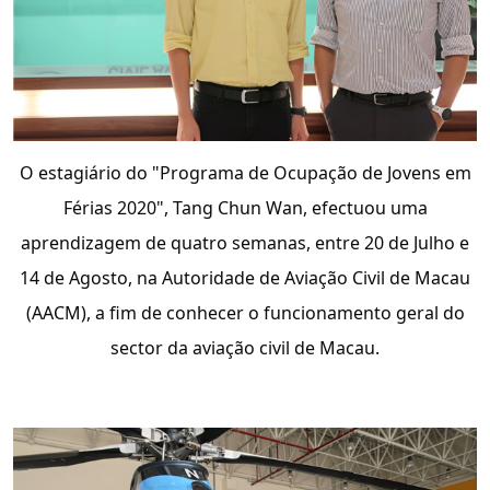
O estagiário do "Programa de Ocupação de Jovens em
Férias 2020", Tang Chun Wan, efectuou uma
aprendizagem de quatro semanas, entre 20 de Julho e
14 de Agosto, na Autoridade de Aviação Civil de Macau
(AACM), a fim de conhecer o funcionamento geral do
sector da aviação civil de Macau.