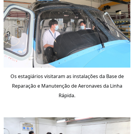
Os estagiários visitaram as instalações da Base de
Reparação e Manutenção de Aeronaves da Linha
Rápida.