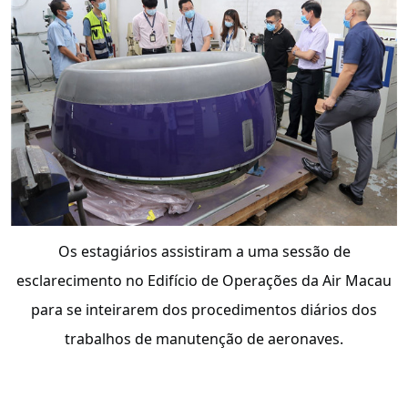
Os estagiários assistiram a uma sessão de
esclarecimento no Edifício de Operações da Air Macau
para se inteirarem dos procedimentos diários dos
trabalhos de manutenção de aeronaves.