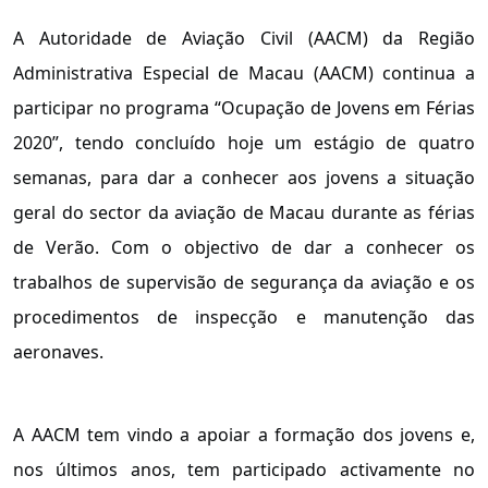
A Autoridade de Aviação Civil (AACM) da Região
Administrativa Especial de Macau (AACM) continua a
participar no programa “Ocupação de Jovens em Férias
2020”, tendo concluído hoje um estágio de quatro
semanas, para dar a conhecer aos jovens a situação
geral do sector da aviação de Macau durante as férias
de Verão. Com o objectivo de dar a conhecer os
trabalhos de supervisão de segurança da aviação e os
procedimentos de inspecção e manutenção das
aeronaves.
A AACM tem vindo a apoiar a formação dos jovens e,
nos últimos anos, tem participado activamente no