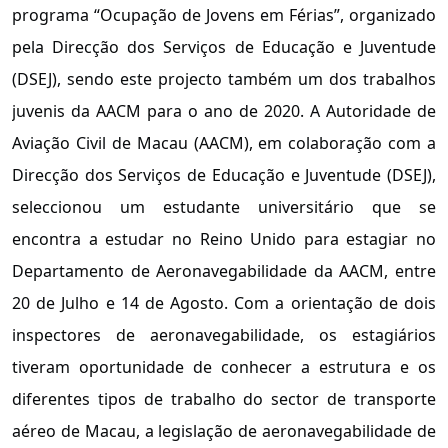
programa “Ocupação de Jovens em Férias”, organizado
pela Direcção dos Serviços de Educação e Juventude
(DSEJ), sendo este projecto também um dos trabalhos
juvenis da AACM para o ano de 2020. A Autoridade de
Aviação Civil de Macau (AACM), em colaboração com a
Direcção dos Serviços de Educação e Juventude (DSEJ),
seleccionou um estudante universitário que se
encontra a estudar no Reino Unido para estagiar no
Departamento de Aeronavegabilidade da AACM, entre
20 de Julho e 14 de Agosto. Com a orientação de dois
inspectores de aeronavegabilidade, os estagiários
tiveram oportunidade de conhecer a estrutura e os
diferentes tipos de trabalho do sector de transporte
aéreo de Macau, a legislação de aeronavegabilidade de