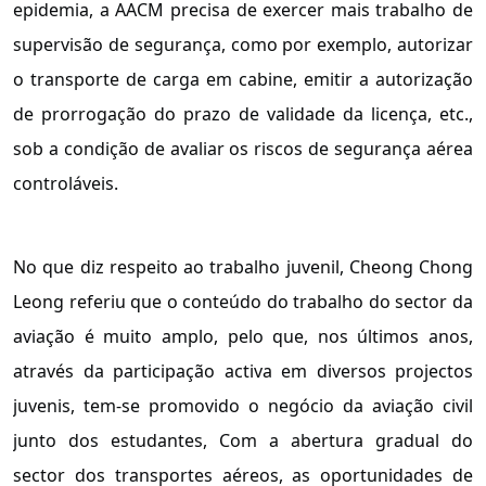
epidemia, a AACM precisa de exercer mais trabalho de
supervisão de segurança, como por exemplo, autorizar
o transporte de carga em cabine, emitir a autorização
de prorrogação do prazo de validade da licença, etc.,
sob a condição de avaliar os riscos de segurança aérea
controláveis.
No que diz respeito ao trabalho juvenil, Cheong Chong
Leong referiu que o conteúdo do trabalho do sector da
aviação é muito amplo, pelo que, nos últimos anos,
através da participação activa em diversos projectos
juvenis, tem-se promovido o negócio da aviação civil
junto dos estudantes, Com a abertura gradual do
sector dos transportes aéreos, as oportunidades de