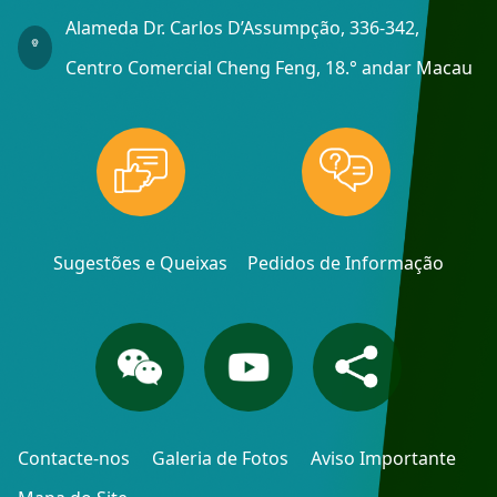
Alameda Dr. Carlos D’Assumpção, 336-342,
Centro Comercial Cheng Feng, 18.° andar Macau
Sugestões e Queixas
Pedidos de Informação
Contacte-nos
Galeria de Fotos
Aviso Importante