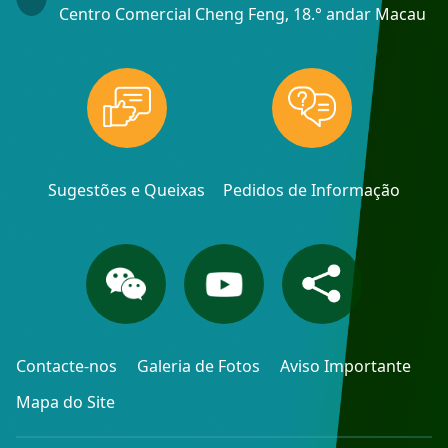
Centro Comercial Cheng Feng, 18.° andar Macau
Sugestões e Queixas
Pedidos de Informação
Contacte-nos
Galeria de Fotos
Aviso Importante
Mapa do Site