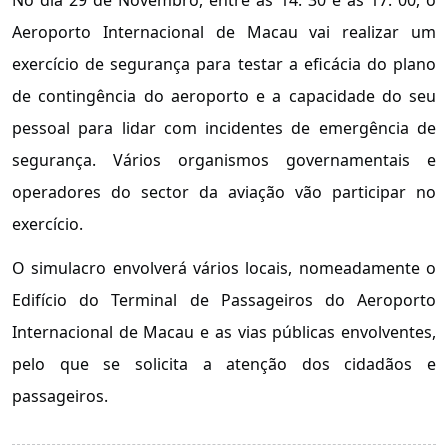
Aeroporto Internacional de Macau vai realizar um
exercício de segurança para testar a eficácia do plano
de contingência do aeroporto e a capacidade do seu
pessoal para lidar com incidentes de emergência de
segurança. Vários organismos governamentais e
operadores do sector da aviação vão participar no
exercício.
O simulacro envolverá vários locais, nomeadamente o
Edifício do Terminal de Passageiros do Aeroporto
Internacional de Macau e as vias públicas envolventes,
pelo que se solicita a atenção dos cidadãos e
passageiros.