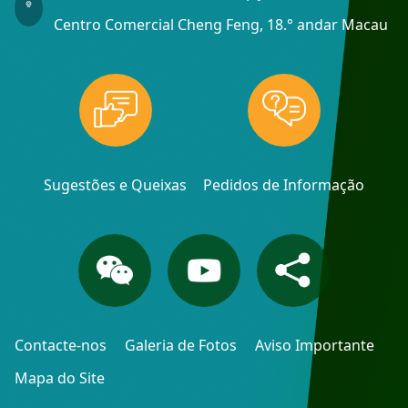
Centro Comercial Cheng Feng, 18.° andar Macau
Sugestões e Queixas
Pedidos de Informação
Contacte-nos
Galeria de Fotos
Aviso Importante
Mapa do Site