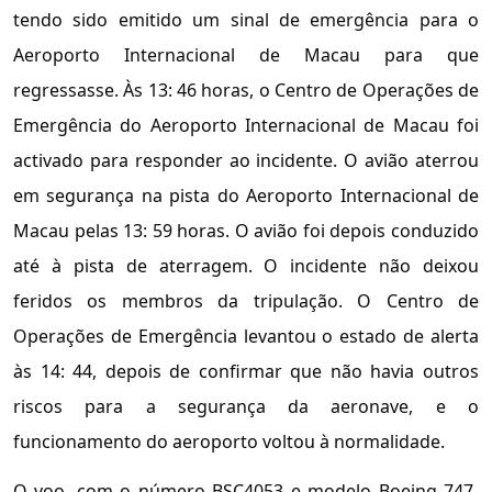
tendo sido emitido um sinal de emergência para o
Aeroporto Internacional de Macau para que
regressasse. Às 13: 46 horas, o Centro de Operações de
Emergência do Aeroporto Internacional de Macau foi
activado para responder ao incidente. O avião aterrou
em segurança na pista do Aeroporto Internacional de
Macau pelas 13: 59 horas. O avião foi depois conduzido
até à pista de aterragem. O incidente não deixou
feridos os membros da tripulação. O Centro de
Operações de Emergência levantou o estado de alerta
às 14: 44, depois de confirmar que não havia outros
riscos para a segurança da aeronave, e o
funcionamento do aeroporto voltou à normalidade.
O voo, com o número BSC4053 e modelo Boeing 747-