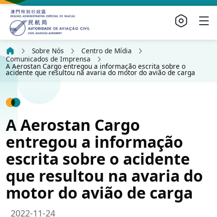
Sobre Nós
Centro de Mídia
Comunicados de Imprensa
A Aerostan Cargo entregou a informação escrita sobre o
acidente que resultou na avaria do motor do avião de carga
A Aerostan Cargo
entregou a informação
escrita sobre o acidente
que resultou na avaria do
motor do avião de carga
2022-11-24