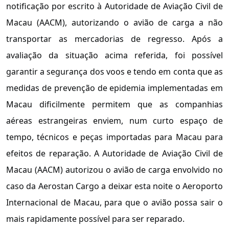
notificação por escrito à Autoridade de Aviação Civil de
Macau (AACM), autorizando o avião de carga a não
transportar as mercadorias de regresso. Após a
avaliação da situação acima referida, foi possível
garantir a segurança dos voos e tendo em conta que as
medidas de prevenção de epidemia implementadas em
Macau dificilmente permitem que as companhias
aéreas estrangeiras enviem, num curto espaço de
tempo, técnicos e peças importadas para Macau para
efeitos de reparação. A Autoridade de Aviação Civil de
Macau (AACM) autorizou o avião de carga envolvido no
caso da Aerostan Cargo a deixar esta noite o Aeroporto
Internacional de Macau, para que o avião possa sair o
mais rapidamente possível para ser reparado.