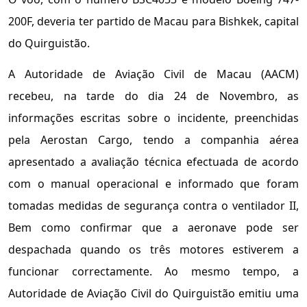
200F, deveria ter partido de Macau para Bishkek, capital
do Quirguistão.
A Autoridade de Aviação Civil de Macau (AACM)
recebeu, na tarde do dia 24 de Novembro, as
informações escritas sobre o incidente, preenchidas
pela Aerostan Cargo, tendo a companhia aérea
apresentado a avaliação técnica efectuada de acordo
com o manual operacional e informado que foram
tomadas medidas de segurança contra o ventilador II,
Bem como confirmar que a aeronave pode ser
despachada quando os três motores estiverem a
funcionar correctamente. Ao mesmo tempo, a
Autoridade de Aviação Civil do Quirguistão emitiu uma