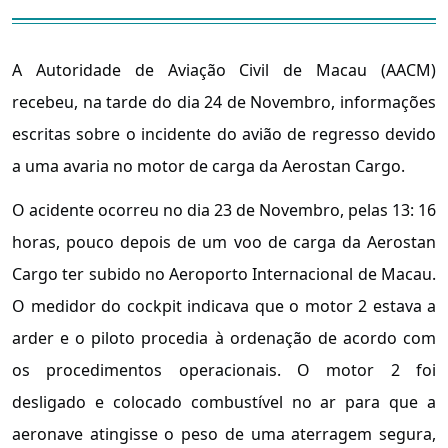
A Autoridade de Aviação Civil de Macau (AACM)
recebeu, na tarde do dia 24 de Novembro, informações
escritas sobre o incidente do avião de regresso devido
a uma avaria no motor de carga da Aerostan Cargo.
O acidente ocorreu no dia 23 de Novembro, pelas 13: 16
horas, pouco depois de um voo de carga da Aerostan
Cargo ter subido no Aeroporto Internacional de Macau.
O medidor do cockpit indicava que o motor 2 estava a
arder e o piloto procedia à ordenação de acordo com
os procedimentos operacionais. O motor 2 foi
desligado e colocado combustível no ar para que a
aeronave atingisse o peso de uma aterragem segura,