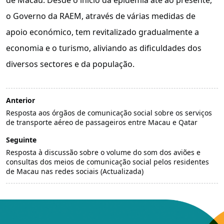
o Governo da RAEM, através de várias medidas de
apoio económico, tem revitalizado gradualmente a
economia e o turismo, aliviando as dificuldades dos
diversos sectores e da população.
Anterior
Resposta aos órgãos de comunicação social sobre os serviços
de transporte aéreo de passageiros entre Macau e Qatar
Seguinte
Resposta à discussão sobre o volume do som dos aviões e
consultas dos meios de comunicação social pelos residentes
de Macau nas redes sociais (Actualizada)