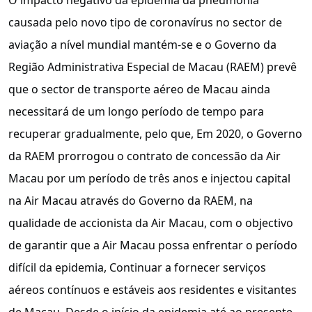
causada pelo novo tipo de coronavírus no sector de
aviação a nível mundial mantém-se e o Governo da
Região Administrativa Especial de Macau (RAEM) prevê
que o sector de transporte aéreo de Macau ainda
necessitará de um longo período de tempo para
recuperar gradualmente, pelo que, Em 2020, o Governo
da RAEM prorrogou o contrato de concessão da Air
Macau por um período de três anos e injectou capital
na Air Macau através do Governo da RAEM, na
qualidade de accionista da Air Macau, com o objectivo
de garantir que a Air Macau possa enfrentar o período
difícil da epidemia, Continuar a fornecer serviços
aéreos contínuos e estáveis aos residentes e visitantes
de Macau. Desde o início da epidemia até ao presente,