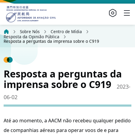
Sobre Nós
Centro de Mídia
Resposta da Opinião Pública
Resposta a perguntas da imprensa sobre o C919
Resposta a perguntas da
imprensa sobre o C919
2023-
06-02
Até ao momento, a AACM não recebeu qualquer pedido
de companhias aéreas para operar voos de e para