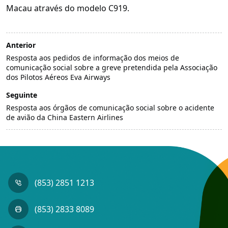
Macau através do modelo C919.
Anterior
Resposta aos pedidos de informação dos meios de
comunicação social sobre a greve pretendida pela Associação
dos Pilotos Aéreos Eva Airways
Seguinte
Resposta aos órgãos de comunicação social sobre o acidente
de avião da China Eastern Airlines
(853) 2851 1213
(853) 2833 8089