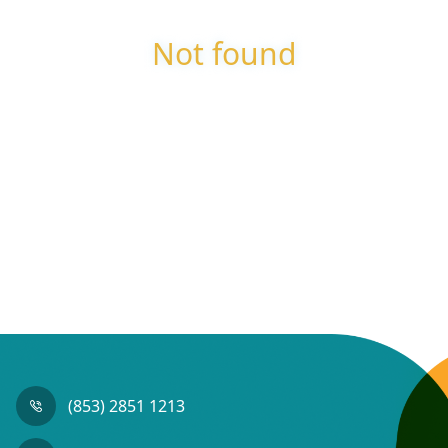
Not found
(853) 2851 1213