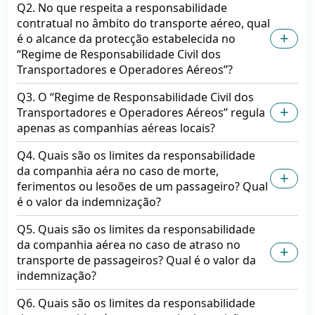
Q2. No que respeita a responsabilidade
contratual no âmbito do transporte aéreo, qual
é o alcance da protecção estabelecida no
“Regime de Responsabilidade Civil dos
Transportadores e Operadores Aéreos”?
Q3. O “Regime de Responsabilidade Civil dos
Transportadores e Operadores Aéreos” regula
apenas as companhias aéreas locais?
Q4. Quais são os limites da responsabilidade
da companhia aéra no caso de morte,
ferimentos ou lesoões de um passageiro? Qual
é o valor da indemnização?
Q5. Quais são os limites da responsabilidade
da companhia aérea no caso de atraso no
transporte de passageiros? Qual é o valor da
indemnização?
Q6. Quais são os limites da responsabilidade