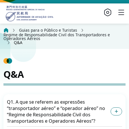
Guias para o Público e Turistas
Regime de Responsabilidade Civil dos Transportadores e
Operadores Aéreos
Q&A
Q&A
Q1. A que se referem as expressões
“transportador aéreo” e “operador aéreo” no
“Regime de Responsabilidade Civil dos
Transportadores e Operadores Aéreos”?