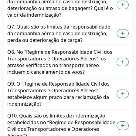
da companhia aérea no caso de destruição,
deterioração ou atraso de bagagem? Qual é o
valor da indemnização?
Q7. Quais são os limites da responsabilidade
da companhia aérea no caso de destruição,
perda ou deterioração de carga?
Q8. No “Regime de Responsabilidade Civil dos
Transportadores e Operadores Aéreos”, os
atrasos verificados no transporte aéreo
incluem o cancelamento de voos?
Q9. O “Regime de Responsabilidade Civil dos
Transportadores e Operadores Aéreos”
estabelece algum prazo para reclamação da
indemnização?
Q10. Quais são os limites de indemnização
estabelecidos no “Regime de Responsabilidade
Civil dos Transportadores e Operadores
Aéreos”?