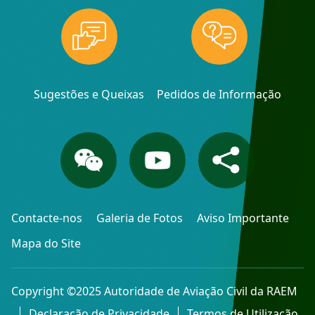
Sugestões e Queixas
Pedidos de Informação
Contacte-nos
Galeria de Fotos
Aviso Importante
Mapa do Site
Copyright ©2025 Autoridade de Aviação Civil da RAEM
Declaração de Privacidade
Termos de Utilização