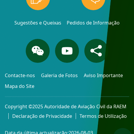
Sugestões e Queixas
Pedidos de Informação
Contacte-nos
Galeria de Fotos
Aviso Importante
Mapa do Site
Copyright ©2025 Autoridade de Aviação Civil da RAEM
Declaração de Privacidade
Termos de Utilização
Data da última actualização:2026-08-03