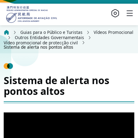
Guias para o Público e Turistas
Vídeos Promocional
Outros Entidades Governamentais
Vídeo promocional de protecção civil
Sistema de alerta nos pontos altos
Sistema de alerta nos
pontos altos