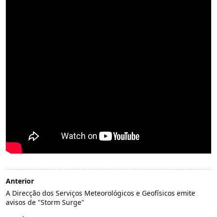
Anterior
A Direcção dos Serviços Meteorológicos e Geofísicos emite
avisos de "Storm Surge"