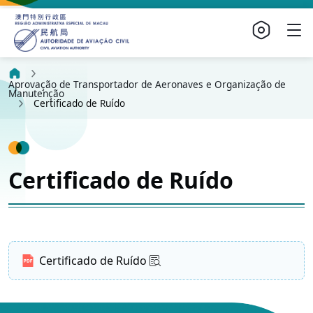
Aprovação de Transportador de Aeronaves e Organização de
Manutenção
Certificado de Ruído
Certificado de Ruído
Certificado de Ruído