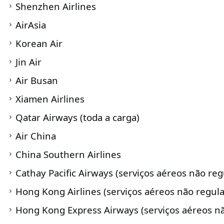
Shenzhen Airlines
AirAsia
Korean Air
Jin Air
Air Busan
Xiamen Airlines
Qatar Airways (toda a carga)
Air China
China Southern Airlines
Cathay Pacific Airways
(serviços aéreos não reg
Hong Kong Airlines (serviços aéreos não regula
Hong Kong Express Airways (serviços aéreos nã