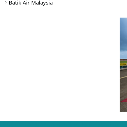
Batik Air Malaysia