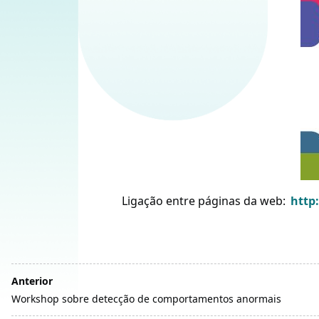
Ligação entre páginas da web:
http
Anterior
Workshop sobre detecção de comportamentos anormais