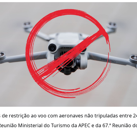
 de restrição ao voo com aeronaves não tripuladas entre 2
 Reunião Ministerial do Turismo da APEC e da 67.ª Reunião