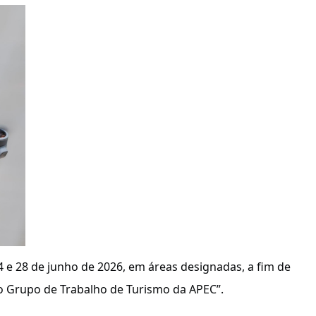
4 e 28 de junho de 2026, em áreas designadas, a fim de
 do Grupo de Trabalho de Turismo da APEC”.