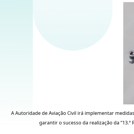
A Autoridade de Aviação Civil irá implementar medidas
garantir o sucesso da realização da “13.ª