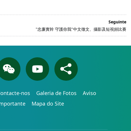
Seguinte
"忠廉實幹 守護你我"中文徵文、攝影及短視頻比賽
ontacte-nos
Galeria de Fotos
Aviso
Importante
Mapa do Site