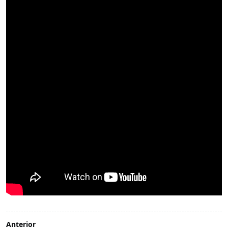
Anterior