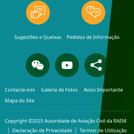
Sugestões e Queixas
Pedidos de Informação
Contacte-nos
Galeria de Fotos
Aviso Importante
Mapa do Site
Copyright ©2025 Autoridade de Aviação Civil da RAEM
Declaração de Privacidade
Termos de Utilização