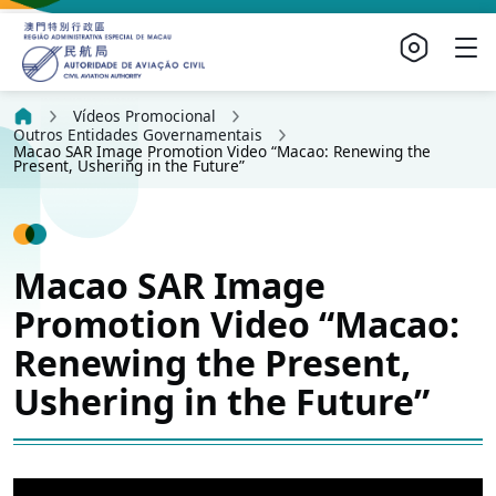
Vídeos Promocional
Outros Entidades Governamentais
Macao SAR Image Promotion Video “Macao: Renewing the
Present, Ushering in the Future”
Macao SAR Image
Promotion Video “Macao:
Renewing the Present,
Ushering in the Future”