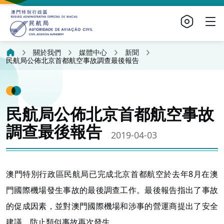
關於我們
媒體中心
新聞
民航局公佈北京首都航空事故調查最後報告
民航局公佈北京首都航空事故
調查最後報告
2019-04-03
澳門特別行政區民航局已完成北京首都航空於去年8月在澳
門國際機場發生事故的最後調查工作。最後報告指出了事故
的促成因素，並對澳門國際機場和涉事的營運商提出了安全
建議，防止類似事故再次發生。