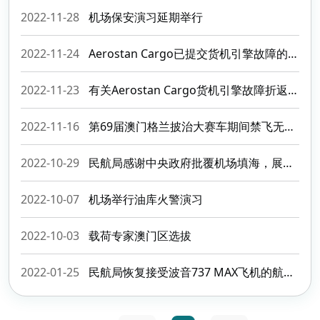
2022-11-28
机场保安演习延期举行
2022-11-24
Aerostan Cargo已提交货机引擎故障的事故书面资料
2022-11-23
有关Aerostan Cargo货机引擎故障折返的回应
2022-11-16
第69届澳门格兰披治大赛车期间禁飞无人机
2022-10-29
民航局感谢中央政府批覆机场填海，展望航空业发展迎来新篇章
2022-10-07
机场举行油库火警演习
2022-10-03
载荷专家澳门区选拔
2022-01-25
民航局恢复接受波音737 MAX飞机的航班申请