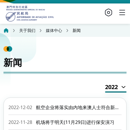
关于我们
媒体中心
新闻
新闻
2022
2022-12-02
航空企业将落实由内地来澳人士符合新冠检测要求
2022-11-28
机场将于明天(11月29日)进行保安演习