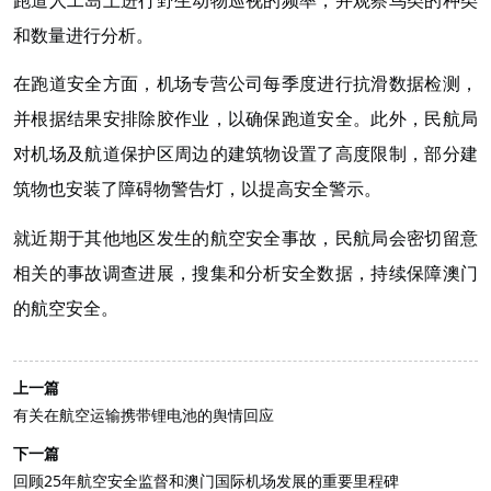
和数量进行分析。
在跑道安全方面，机场专营公司每季度进行抗滑数据检测，
并根据结果安排除胶作业，以确保跑道安全。此外，民航局
对机场及航道保护区周边的建筑物设置了高度限制，部分建
筑物也安装了障碍物警告灯，以提高安全警示。
就近期于其他地区发生的航空安全事故，民航局会密切留意
相关的事故调查进展，搜集和分析安全数据，持续保障澳门
的航空安全。
上一篇
有关在航空运输携带锂电池的舆情回应
下一篇
回顾25年航空安全监督和澳门国际机场发展的重要里程碑