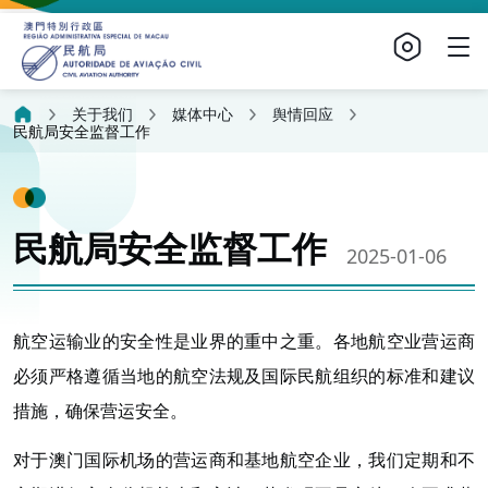
关于我们
媒体中心
舆情回应
民航局安全监督工作
民航局安全监督工作
2025-01-06
航空运输业的安全性是业界的重中之重。各地航空业营运商
必须严格遵循当地的航空法规及国际民航组织的标准和建议
措施，确保营运安全。
对于澳门国际机场的营运商和基地航空企业，我们定期和不