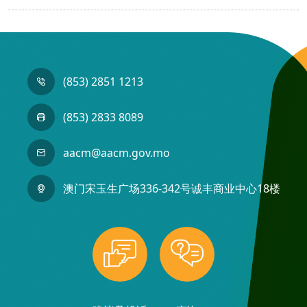
(853) 2851 1213
(853) 2833 8089
aacm@aacm.gov.mo
澳门宋玉生广场336-342号诚丰商业中心18楼