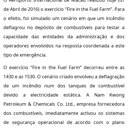
de Abril de 2016) o exercício “Fire in the Fuel Farm”. Para
o efeito, foi simulado um cenário em que um incêndio
deflagrou no depósito de combustíveis para testar a
capacidade das entidades da administração e dos
operadores envolvidos na resposta coordenada a este
tipo de emergência.
O exercício “Fire in the Fuel Farm” decorreu entre as
1430 e as 1530. O cenário criado envolveu a deflagração
de um incêndio num dos tanques de combustível
devido a electricidade estática. A Nam Kwong
Petroleum & Chemicals Co. Ltd., empresa fornecedora
dos combustíveis, imediatamente activou os sistemas
de segurança operacional de acordo com o plano