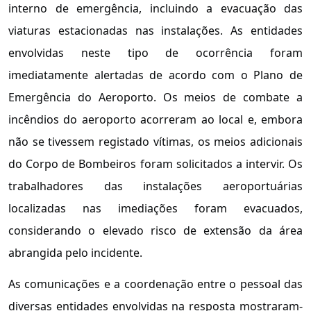
interno de emergência, incluindo a evacuação das
viaturas estacionadas nas instalações. As entidades
envolvidas neste tipo de ocorrência foram
imediatamente alertadas de acordo com o Plano de
Emergência do Aeroporto. Os meios de combate a
incêndios do aeroporto acorreram ao local e, embora
não se tivessem registado vítimas, os meios adicionais
do Corpo de Bombeiros foram solicitados a intervir. Os
trabalhadores das instalações aeroportuárias
localizadas nas imediações foram evacuados,
considerando o elevado risco de extensão da área
abrangida pelo incidente.
As comunicações e a coordenação entre o pessoal das
diversas entidades envolvidas na resposta mostraram-