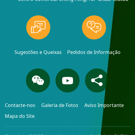
Sugestões e Queixas
Pedidos de Informação
Contacte-nos
Galeria de Fotos
Aviso Importante
Mapa do Site