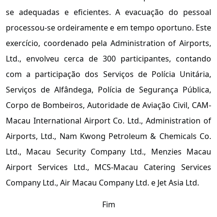
se adequadas e eficientes. A evacuação do pessoal
processou-se ordeiramente e em tempo oportuno. Este
exercício, coordenado pela Administration of Airports,
Ltd., envolveu cerca de 300 participantes, contando
com a participação dos Serviços de Polícia Unitária,
Serviços de Alfândega, Polícia de Segurança Pública,
Corpo de Bombeiros, Autoridade de Aviação Civil, CAM-
Macau International Airport Co. Ltd., Administration of
Airports, Ltd., Nam Kwong Petroleum & Chemicals Co.
Ltd., Macau Security Company Ltd., Menzies Macau
Airport Services Ltd., MCS-Macau Catering Services
Company Ltd., Air Macau Company Ltd. e Jet Asia Ltd.
Fim