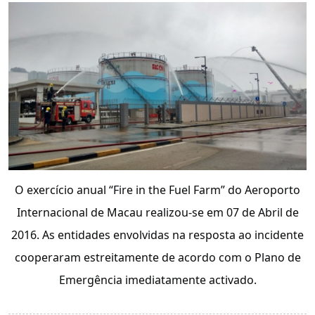
O exercício anual “Fire in the Fuel Farm” do Aeroporto
Internacional de Macau realizou-se em 07 de Abril de
2016. As entidades envolvidas na resposta ao incidente
cooperaram estreitamente de acordo com o Plano de
Emergência imediatamente activado.