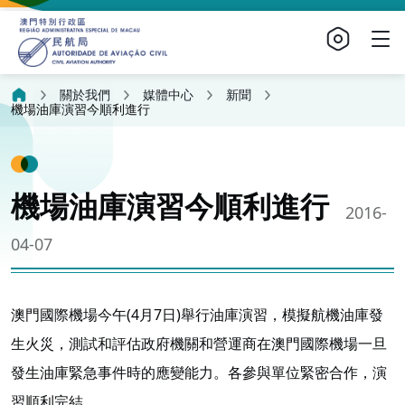
關於我們
媒體中心
新聞
機場油庫演習今順利進行
機場油庫演習今順利進行
2016-
04-07
澳門國際機場今午(4月7日)舉行油庫演習，模擬航機油庫發
生火災，測試和評估政府機關和營運商在澳門國際機場一旦
發生油庫緊急事件時的應變能力。各參與單位緊密合作，演
習順利完結。