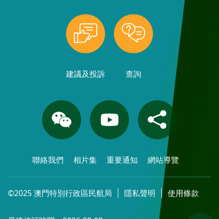
建議及投訴
查詢
聯絡我們
相片集
重要通知
網站導覽
©2025 澳門特別行政區民航局
隱私聲明
使用條款