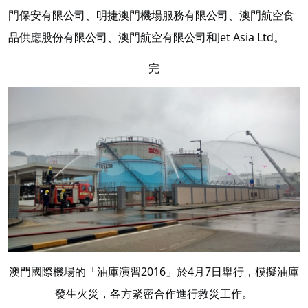
門保安有限公司、明捷澳門機場服務有限公司、澳門航空食
品供應股份有限公司、澳門航空有限公司和Jet Asia Ltd。
完
澳門國際機場的「油庫演習2016」於4月7日舉行，模擬油庫
發生火災，各方緊密合作進行救災工作。