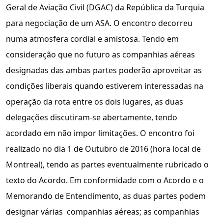
Geral de Aviação Civil (DGAC) da República da Turquia
para negociação de um ASA. O encontro decorreu
numa atmosfera cordial e amistosa. Tendo em
consideração que no futuro as companhias aéreas
designadas das ambas partes poderão aproveitar as
condições liberais quando estiverem interessadas na
operação da rota entre os dois lugares, as duas
delegações discutiram-se abertamente, tendo
acordado em não impor limitações. O encontro foi
realizado no dia 1 de Outubro de 2016 (hora local de
Montreal), tendo as partes eventualmente rubricado o
texto do Acordo. Em conformidade com o Acordo e o
Memorando de Entendimento, as duas partes podem
designar várias companhias aéreas; as companhias