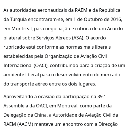
As autoridades aeronauticais da RAEM e da República
da Turquia encontraram-se, em 1 de Outubro de 2016,
em Montreal, para negociação e rubrica de um Acordo
bilateral sobre Serviços Aéreos (ASA). O acordo
rubricado está conforme as normas mais liberais
estabelecidas pela Organização de Aviação Civil
Internacional (OACI), contribuindo para a criação de um
ambiente liberal para o desenvolvimento do mercado
do transporte aéreo entre os dois lugares.
Aproveitando a ocasião da participação na 39.ª
Assembleia da OACI, em Montreal, como parte da
Delegação da China, a Autoridade de Aviação Civil da
RAEM (AACM) manteve um encontro com a Direcção