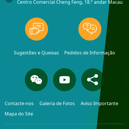
Centro Comercial Cheng Feng, 18.° andar Macau
Sugestões e Queixas
Pedidos de Informação
Contacte-nos
Galeria de Fotos
Aviso Importante
Mapa do Site