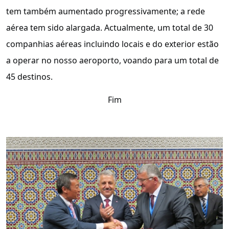
tem também aumentado progressivamente; a rede
aérea tem sido alargada. Actualmente, um total de 30
companhias aéreas incluindo locais e do exterior estão
a operar no nosso aeroporto, voando para um total de
45 destinos.
Fim