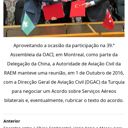
Aproveitando a ocasião da participação na 39.ª
Assembleia da OACI, em Montreal, como parte da
Delegação da China, a Autoridade de Aviação Civil da
RAEM manteve uma reunião, em 1 de Outubro de 2016,
com a Direcção Geral de Aviação Civil (DGAC) da Turquia
para negociar um Acordo sobre Serviços Aéreos
bilaterais e, eventualmente, rubricar o texto do acordo.
Anterior