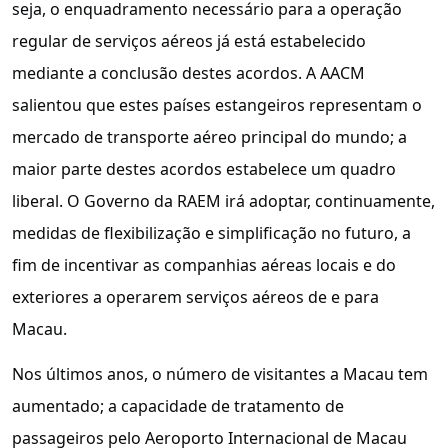
seja, o enquadramento necessário para a operação
regular de serviços aéreos já está estabelecido
mediante a conclusão destes acordos. A AACM
salientou que estes países estangeiros representam o
mercado de transporte aéreo principal do mundo; a
maior parte destes acordos estabelece um quadro
liberal. O Governo da RAEM irá adoptar, continuamente,
medidas de flexibilização e simplificação no futuro, a
fim de incentivar as companhias aéreas locais e do
exteriores a operarem serviços aéreos de e para
Macau.
Nos últimos anos, o número de visitantes a Macau tem
aumentado; a capacidade de tratamento de
passageiros pelo Aeroporto Internacional de Macau