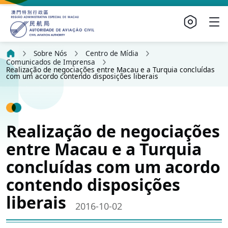
Sobre Nós
Centro de Mídia
Comunicados de Imprensa
Realização de negociações entre Macau e a Turquia concluídas
com um acordo contendo disposições liberais
Realização de negociações
entre Macau e a Turquia
concluídas com um acordo
contendo disposições
liberais
2016-10-02