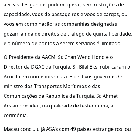
aéreas desigandas podem operar, sem restrições de
capacidade, voos de passageiros e voos de cargas, ou
voos em combinação; as companhias designadas
gozam ainda de direitos de tráfego de quinta liberdade,
e o número de pontos a serem servidos é ilimitado.
O Presidente da AACM, Sr. Chan Weng Hong e o
Director da DGAC da Turquia, Sr. Bilal Eksi rubricaram o
Acordo em nome dos seus respectivos governos. O
ministro dos Transportes Marítimos e das
Comunicações da República da Turquia, Sr. Ahmet
Arslan presideu, na qualidade de testemunha, à
cerimónia.
Macau concluiu já ASA’s com 49 países estrangeiros, ou