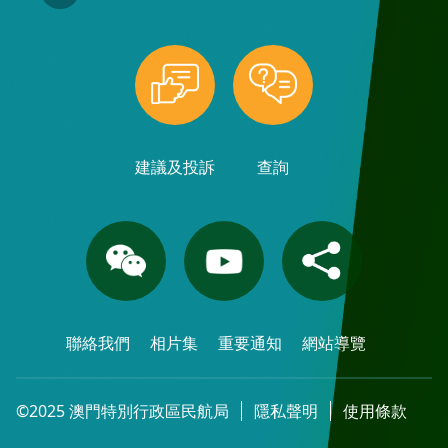
建議及投訴
查詢
聯絡我們
相片集
重要通知
網站導覽
©2025 澳門特別行政區民航局
隱私聲明
使用條款