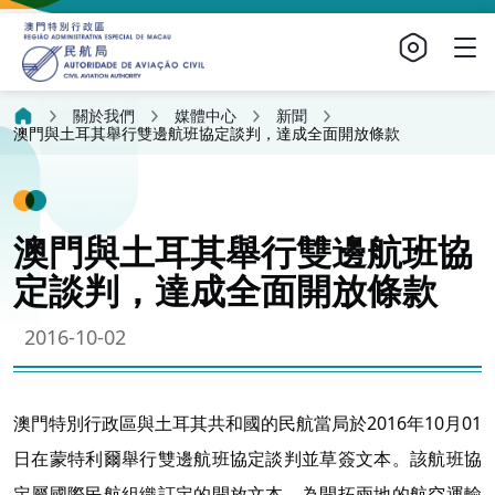
關於我們
媒體中心
新聞
澳門與土耳其舉行雙邊航班協定談判，達成全面開放條款
澳門與土耳其舉行雙邊航班協
定談判，達成全面開放條款
2016-10-02
澳門特別行政區與土耳其共和國的民航當局於2016年10月01
日在蒙特利爾舉行雙邊航班協定談判並草簽文本。該航班協
定屬國際民航組織訂定的開放文本，為開拓兩地的航空運輸