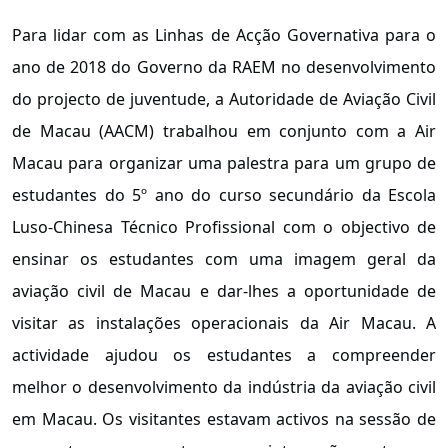
Para lidar com as Linhas de Acção Governativa para o
ano de 2018 do Governo da RAEM no desenvolvimento
do projecto de juventude, a Autoridade de Aviação Civil
de Macau (AACM) trabalhou em conjunto com a Air
Macau para organizar uma palestra para um grupo de
estudantes do 5º ano do curso secundário da Escola
Luso-Chinesa Técnico Profissional com o objectivo de
ensinar os estudantes com uma imagem geral da
aviação civil de Macau e dar-lhes a oportunidade de
visitar as instalações operacionais da Air Macau. A
actividade ajudou os estudantes a compreender
melhor o desenvolvimento da indústria da aviação civil
em Macau. Os visitantes estavam activos na sessão de