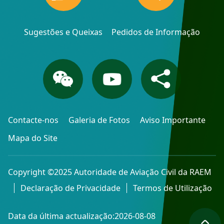
Sugestões e Queixas
Pedidos de Informação
Contacte-nos
Galeria de Fotos
Aviso Importante
Mapa do Site
Copyright ©2025 Autoridade de Aviação Civil da RAEM
Declaração de Privacidade
Termos de Utilização
Data da última actualização:2026-08-08