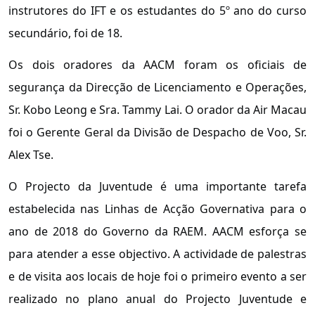
instrutores do IFT e os estudantes do 5º ano do curso
secundário, foi de 18.
Os dois oradores da AACM foram os oficiais de
segurança da Direcção de Licenciamento e Operações,
Sr. Kobo Leong e Sra. Tammy Lai. O orador da Air Macau
foi o Gerente Geral da Divisão de Despacho de Voo, Sr.
Alex Tse.
O Projecto da Juventude é uma importante tarefa
estabelecida nas Linhas de Acção Governativa para o
ano de 2018 do Governo da RAEM. AACM esforça se
para atender a esse objectivo. A actividade de palestras
e de visita aos locais de hoje foi o primeiro evento a ser
realizado no plano anual do Projecto Juventude e