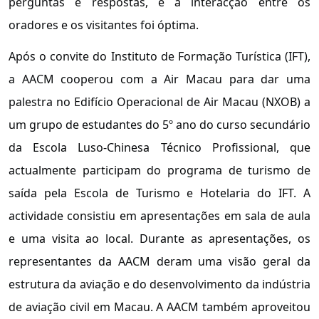
perguntas e respostas, e a interacção entre os
oradores e os visitantes foi óptima.
Após o convite do Instituto de Formação Turística (IFT),
a AACM cooperou com a Air Macau para dar uma
palestra no Edifício Operacional de Air Macau (NXOB) a
um grupo de estudantes do 5º ano do curso secundário
da Escola Luso-Chinesa Técnico Profissional, que
actualmente participam do programa de turismo de
saída pela Escola de Turismo e Hotelaria do IFT. A
actividade consistiu em apresentações em sala de aula
e uma visita ao local. Durante as apresentações, os
representantes da AACM deram uma visão geral da
estrutura da aviação e do desenvolvimento da indústria
de aviação civil em Macau. A AACM também aproveitou