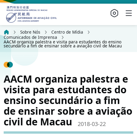
Sobre Nós
Centro de Mídia
Comunicados de Imprensa
AACM organiza palestra e visita para estudantes do ensino
secundário a fim de ensinar sobre a aviação civil de Macau
AACM organiza palestra e
visita para estudantes do
ensino secundário a fim
de ensinar sobre a aviação
civil de Macau
2018-03-22