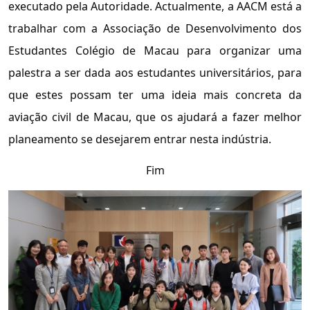
executado pela Autoridade. Actualmente, a AACM está a
trabalhar com a Associação de Desenvolvimento dos
Estudantes Colégio de Macau para organizar uma
palestra a ser dada aos estudantes universitários, para
que estes possam ter uma ideia mais concreta da
aviação civil de Macau, que os ajudará a fazer melhor
planeamento se desejarem entrar nesta indústria.
Fim