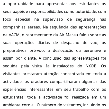
a oportunidade para apresentar aos estudantes os
seus papéis e responsabilidades como autoridade, com
foco especial na supervisão de segurança nas
companhias aéreas. Na sequência das apresentações
da AACM, o representante da Air Macau falou sobre as
suas operações diárias de despacho de voo, os
preparativos pré-voo, a deslocação da aeronave e
assim por diante. A conclusão das apresentações foi
seguida pela visita às instalações do NXOB. Os
visitantes prestaram atenção concentrada em toda a
actividade; os oradores compartilharam algumas das
experiências interessantes em seu trabalho com os
estudantes; toda a actividade foi realizada em um
ambiente cordial. O número de visitantes, incluindo os