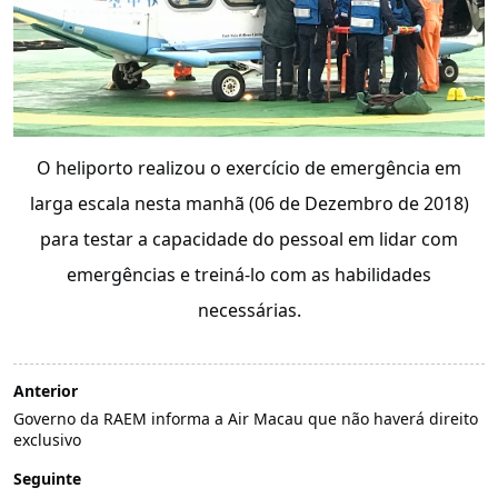
O heliporto realizou o exercício de emergência em
larga escala nesta manhã (06 de Dezembro de 2018)
para testar a capacidade do pessoal em lidar com
emergências e treiná-lo com as habilidades
necessárias.
Anterior
Governo da RAEM informa a Air Macau que não haverá direito
exclusivo
Seguinte