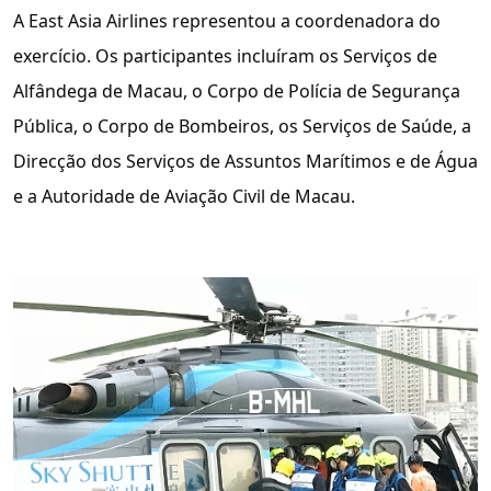
A East Asia Airlines representou a coordenadora do
exercício. Os participantes incluíram os Serviços de
Alfândega de Macau, o Corpo de Polícia de Segurança
Pública, o Corpo de Bombeiros, os Serviços de Saúde, a
Direcção dos Serviços de Assuntos Marítimos e de Água
e a Autoridade de Aviação Civil de Macau.