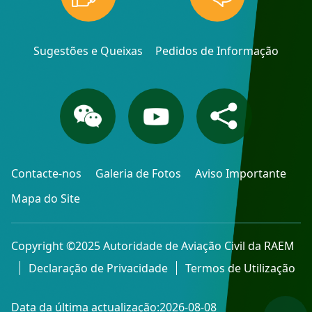
Sugestões e Queixas
Pedidos de Informação
Contacte-nos
Galeria de Fotos
Aviso Importante
Mapa do Site
Copyright ©2025 Autoridade de Aviação Civil da RAEM
Declaração de Privacidade
Termos de Utilização
Data da última actualização:2026-08-08