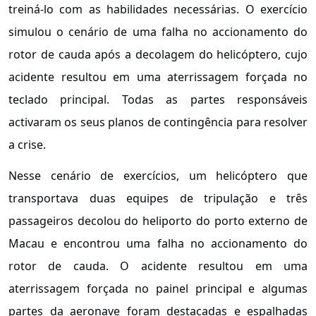
treiná-lo com as habilidades necessárias. O exercício
simulou o cenário de uma falha no accionamento do
rotor de cauda após a decolagem do helicóptero, cujo
acidente resultou em uma aterrissagem forçada no
teclado principal. Todas as partes responsáveis
activaram os seus planos de contingência para resolver
a crise.
Nesse cenário de exercícios, um helicóptero que
transportava duas equipes de tripulação e três
passageiros decolou do heliporto do porto externo de
Macau e encontrou uma falha no accionamento do
rotor de cauda. O acidente resultou em uma
aterrissagem forçada no painel principal e algumas
partes da aeronave foram destacadas e espalhadas