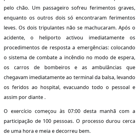
pelo chão. Um passageiro sofreu ferimentos graves,
enquanto os outros dois só encontraram ferimentos
leves. Os dois tripulantes não se machucaram. Após o
acidente, o heliporto activou imediatamente os
procedimentos de resposta a emergências: colocando
o sistema de combate a incêndio no modo de espera,
os carros de bombeiros e as ambulâncias que
chegavam imediatamente ao terminal da balsa, levando
os feridos ao hospital, evacuando todo o pessoal e
assim por diante .
O exercício começou às 07:00 desta manhã com a
participação de 100 pessoas. O processo durou cerca
de uma hora e meia e decorreu bem.