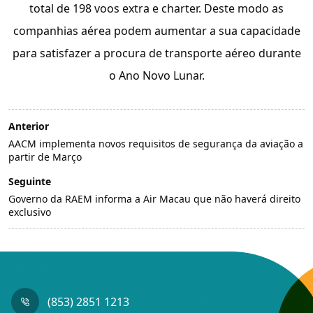
total de 198 voos extra e charter. Deste modo as
companhias aérea podem aumentar a sua capacidade
para satisfazer a procura de transporte aéreo durante
o Ano Novo Lunar.
Anterior
AACM implementa novos requisitos de segurança da aviação a
partir de Março
Seguinte
Governo da RAEM informa a Air Macau que não haverá direito
exclusivo
(853) 2851 1213