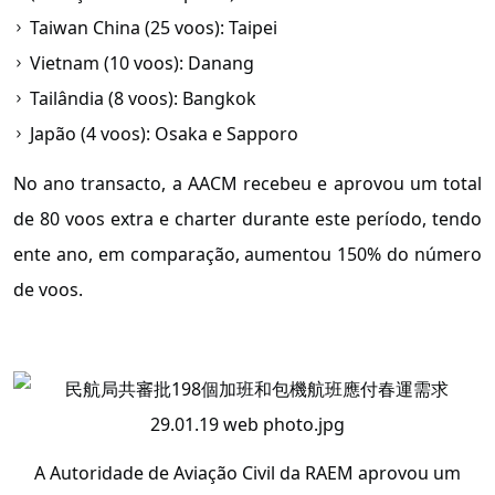
Taiwan China (25 voos): Taipei
Vietnam (10 voos): Danang
Tailândia (8 voos): Bangkok
Japão (4 voos): Osaka e Sapporo
No ano transacto, a AACM recebeu e aprovou um total
de 80 voos extra e charter durante este período, tendo
ente ano, em comparação, aumentou 150% do número
de voos.
A Autoridade de Aviação Civil da RAEM aprovou um