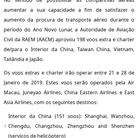
aumentar a sua capacidade a fim de satisfazer o
aumento da procura de transporte aéreo durante o
período do Ano Novo Lunar, a Autoridade de Aviação
Civil da RAEM (AACM) aprovou 198 voos extra e charter
de/para o Interior da China, Taiwan China, Vietnam,
Tailândia e Japão.
Os voos extras e charter irão operar entre 21 e 28 de
Janeiro de 2019. Estes voos serão operados pela Air
Macau, Juneyao Airlines, China Eastern Airlines e East
Asia Airlines, com os seguintes destinos:
Interior da China (151 voos): Shanghai, Wanzhou,
Chengdu, Changzhou, Zhengzhou and Shenzhen
(serviços de helicóptero)