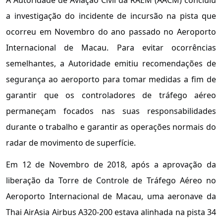
a investigação do incidente de incursão na pista que
ocorreu em Novembro do ano passado no Aeroporto
Internacional de Macau. Para evitar ocorrências
semelhantes, a Autoridade emitiu recomendações de
segurança ao aeroporto para tomar medidas a fim de
garantir que os controladores de tráfego aéreo
permaneçam focados nas suas responsabilidades
durante o trabalho e garantir as operações normais do
radar de movimento de superfície.
Em 12 de Novembro de 2018, após a aprovação da
liberação da Torre de Controle de Tráfego Aéreo no
Aeroporto Internacional de Macau, uma aeronave da
Thai AirAsia Airbus A320-200 estava alinhada na pista 34