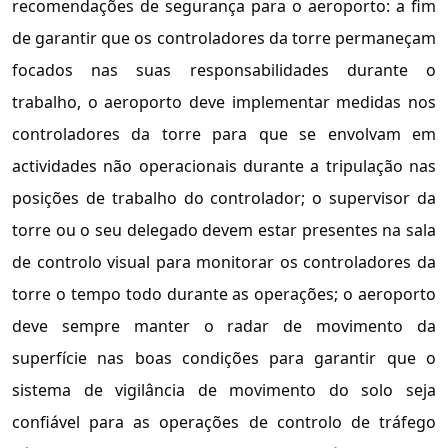
recomendações de segurança para o aeroporto: a fim
de garantir que os controladores da torre permaneçam
focados nas suas responsabilidades durante o
trabalho, o aeroporto deve implementar medidas nos
controladores da torre para que se envolvam em
actividades não operacionais durante a tripulação nas
posições de trabalho do controlador; o supervisor da
torre ou o seu delegado devem estar presentes na sala
de controlo visual para monitorar os controladores da
torre o tempo todo durante as operações; o aeroporto
deve sempre manter o radar de movimento da
superfície nas boas condições para garantir que o
sistema de vigilância de movimento do solo seja
confiável para as operações de controlo de tráfego