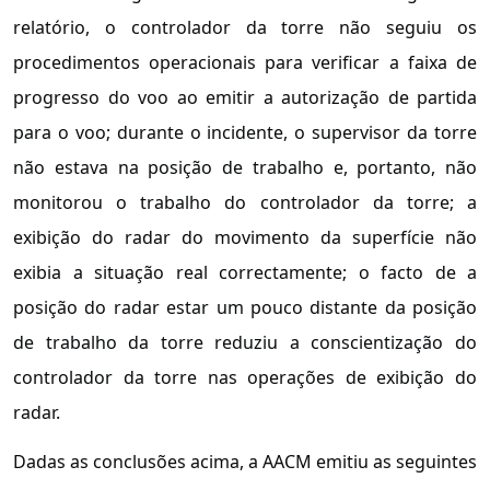
relatório, o controlador da torre não seguiu os
procedimentos operacionais para verificar a faixa de
progresso do voo ao emitir a autorização de partida
para o voo; durante o incidente, o supervisor da torre
não estava na posição de trabalho e, portanto, não
monitorou o trabalho do controlador da torre; a
exibição do radar do movimento da superfície não
exibia a situação real correctamente; o facto de a
posição do radar estar um pouco distante da posição
de trabalho da torre reduziu a conscientização do
controlador da torre nas operações de exibição do
radar.
Dadas as conclusões acima, a AACM emitiu as seguintes