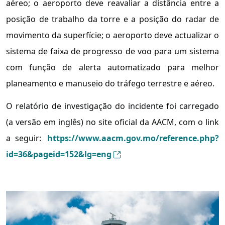
aéreo; o aeroporto deve reavaliar a distância entre a
posição de trabalho da torre e a posição do radar de
movimento da superfície; o aeroporto deve actualizar o
sistema de faixa de progresso de voo para um sistema
com função de alerta automatizado para melhor
planeamento e manuseio do tráfego terrestre e aéreo.
O relatório de investigação do incidente foi carregado
(a versão em inglês) no site oficial da AACM, com o link
a seguir:
https://www.aacm.gov.mo/reference.php?
id=36&pageid=152&lg=eng