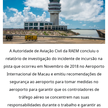
A Autoridade de Aviação Civil da RAEM concluiu o
relatório de investigação do incidente de incursão na
pista que ocorreu em Novembro de 2018 no Aeroporto
Internacional de Macau e emitiu recomendações de
segurança ao aeroporto para tomar medidas no
aeroporto para garantir que os controladores de
tráfego aéreo se concentrem nas suas
responsabilidades durante o trabalho e garantir as