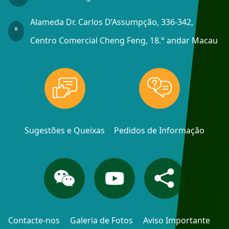
Alameda Dr. Carlos D’Assumpção, 336-342,
Centro Comercial Cheng Feng, 18.° andar Macau
Sugestões e Queixas
Pedidos de Informação
Contacte-nos
Galeria de Fotos
Aviso Importante