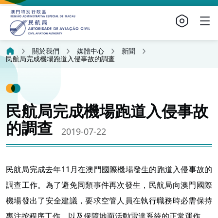
關於我們
媒體中心
新聞
民航局完成機場跑道入侵事故的調查
民航局完成機場跑道入侵事故
的調查
2019-07-22
民航局完成去年11月在澳門國際機場發生的跑道入侵事故的
調查工作。為了避免同類事件再次發生，民航局向澳門國際
機場發出了安全建議，要求空管人員在執行職務時必需保持
專注按程序工作，以及保障地面活動雷達系統的正常運作。