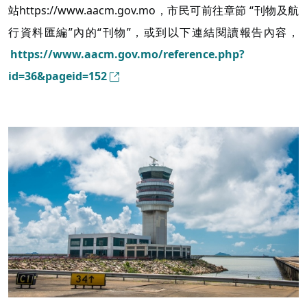
站https://www.aacm.gov.mo，市民可前往章節 “刊物及航
行資料匯編”內的“刊物”，或到以下連結閱讀報告內容，
https://www.aacm.gov.mo/reference.php?
id=36&pageid=152