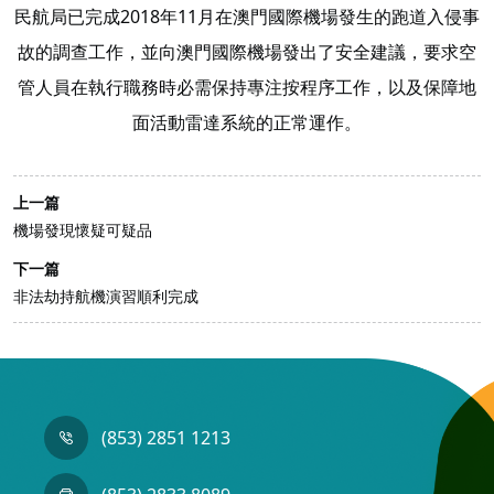
民航局已完成2018年11月在澳門國際機場發生的跑道入侵事
故的調查工作，並向澳門國際機場發出了安全建議，要求空
管人員在執行職務時必需保持專注按程序工作，以及保障地
面活動雷達系統的正常運作。
上一篇
機場發現懷疑可疑品
下一篇
非法劫持航機演習順利完成
(853) 2851 1213