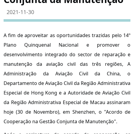
2021-11-30
A fim de aproveitar as oportunidades trazidas pelo 14º
Plano Quinquenal Nacional e promover o
desenvolvimento integrado do sector de reparação e
manutenção da aviação civil das três regiões, A
Administração da Aviação Civil da China, o
Departamento de Aviação Civil da Região Administrativa
Especial de Hong Kong e a Autoridade de Aviação Civil
da Região Administrativa Especial de Macau assinaram
hoje (30 de Novembro), em Shenzhen, o "Acordo de
Cooperação na Gestão Conjunta de Manutenção".