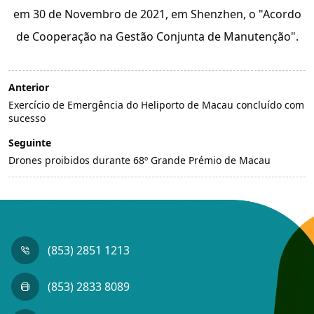
em 30 de Novembro de 2021, em Shenzhen, o "Acordo
de Cooperação na Gestão Conjunta de Manutenção".
Anterior
Exercício de Emergência do Heliporto de Macau concluído com
sucesso
Seguinte
Drones proibidos durante 68º Grande Prémio de Macau
(853) 2851 1213
(853) 2833 8089