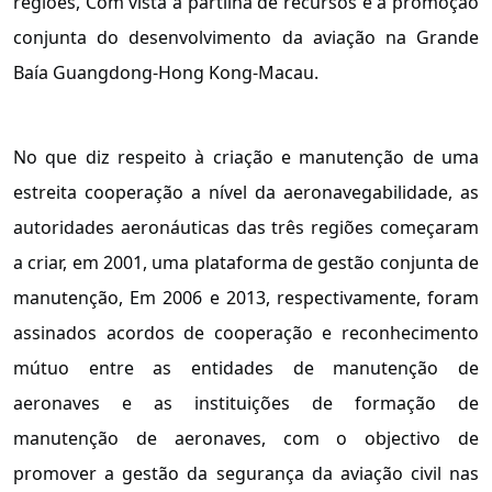
regiões, Com vista à partilha de recursos e à promoção
conjunta do desenvolvimento da aviação na Grande
Baía Guangdong-Hong Kong-Macau.
No que diz respeito à criação e manutenção de uma
estreita cooperação a nível da aeronavegabilidade, as
autoridades aeronáuticas das três regiões começaram
a criar, em 2001, uma plataforma de gestão conjunta de
manutenção, Em 2006 e 2013, respectivamente, foram
assinados acordos de cooperação e reconhecimento
mútuo entre as entidades de manutenção de
aeronaves e as instituições de formação de
manutenção de aeronaves, com o objectivo de
promover a gestão da segurança da aviação civil nas