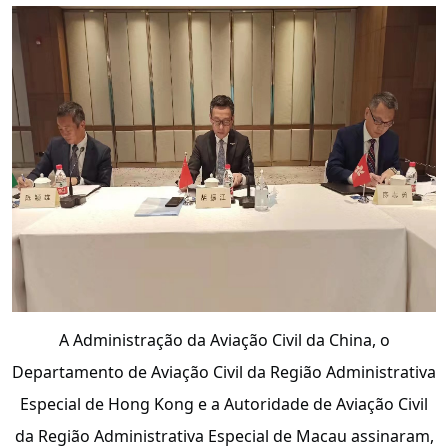
A Administração da Aviação Civil da China, o
Departamento de Aviação Civil da Região Administrativa
Especial de Hong Kong e a Autoridade de Aviação Civil
da Região Administrativa Especial de Macau assinaram,