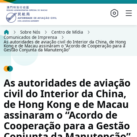
Sobre Nós
Centro de Mídia
Comunicados de Imprensa
As autoridades de aviação civil do Interior da China, de Hong
Kong e de Macau assinaram o “Acordo de Cooperação para a
Gestão Conjunta da Manutenção”
As autoridades de aviação
civil do Interior da China,
de Hong Kong e de Macau
assinaram o “Acordo de
Cooperação para a Gestão
Conjunta da Manutenção”