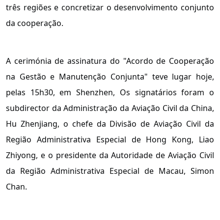
três regiões e concretizar o desenvolvimento conjunto
da cooperação.
A cerimónia de assinatura do "Acordo de Cooperação
na Gestão e Manutenção Conjunta" teve lugar hoje,
pelas 15h30, em Shenzhen, Os signatários foram o
subdirector da Administração da Aviação Civil da China,
Hu Zhenjiang, o chefe da Divisão de Aviação Civil da
Região Administrativa Especial de Hong Kong, Liao
Zhiyong, e o presidente da Autoridade de Aviação Civil
da Região Administrativa Especial de Macau, Simon
Chan.