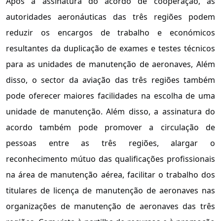
Após a assinatura do acordo de cooperação, as
autoridades aeronáuticas das três regiões podem
reduzir os encargos de trabalho e económicos
resultantes da duplicação de exames e testes técnicos
para as unidades de manutenção de aeronaves, Além
disso, o sector da aviação das três regiões também
pode oferecer maiores facilidades na escolha de uma
unidade de manutenção. Além disso, a assinatura do
acordo também pode promover a circulação de
pessoas entre as três regiões, alargar o
reconhecimento mútuo das qualificações profissionais
na área de manutenção aérea, facilitar o trabalho dos
titulares de licença de manutenção de aeronaves nas
organizações de manutenção de aeronaves das três