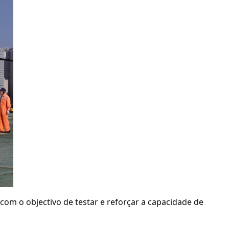
om o objectivo de testar e reforçar a capacidade de