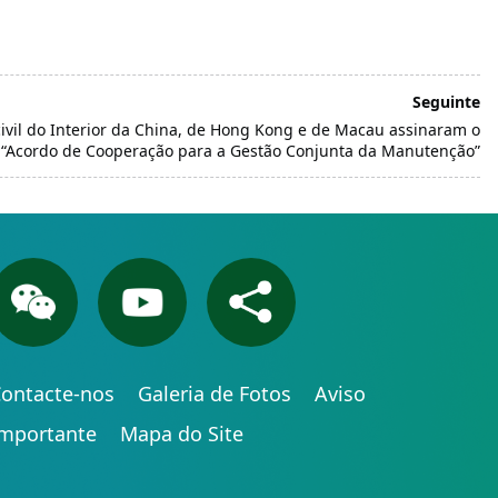
Seguinte
civil do Interior da China, de Hong Kong e de Macau assinaram o
“Acordo de Cooperação para a Gestão Conjunta da Manutenção”
ontacte-nos
Galeria de Fotos
Aviso
Importante
Mapa do Site