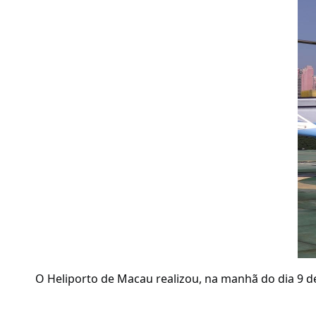
O Heliporto de Macau realizou, na manhã do dia 9 d