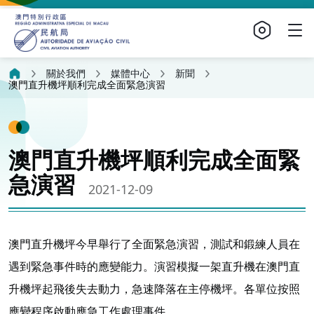
關於我們
媒體中心
新聞
澳門直升機坪順利完成全面緊急演習
澳門直升機坪順利完成全面緊
急演習
2021-12-09
澳門直升機坪今早舉行了全面緊急演習，測試和鍛練人員在
遇到緊急事件時的應變能力。演習模擬一架直升機在澳門直
升機坪起飛後失去動力，急速降落在主停機坪。各單位按照
應變程序啟動應急工作處理事件。