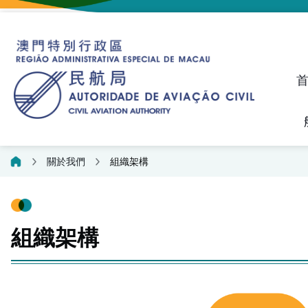
建議、投訴和異議統計資料
飛航人員執照管理線上平
關於我們
組織架構
組織架構