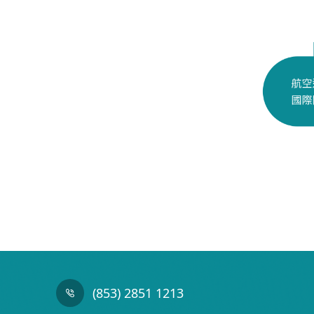
(853) 2851 1213