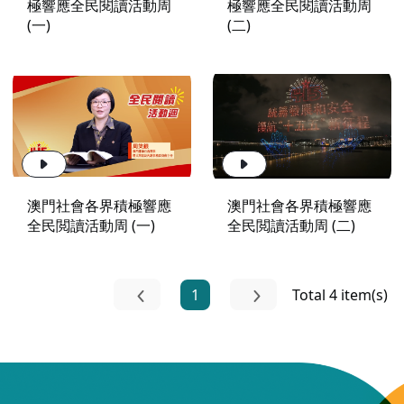
極響應全民閱讀活動周
極響應全民閱讀活動周
(一)
(二)
澳門社會各界積極響應
澳門社會各界積極響應
全民閲讀活動周 (一)
全民閲讀活動周 (二)
1
Total 4 item(s)