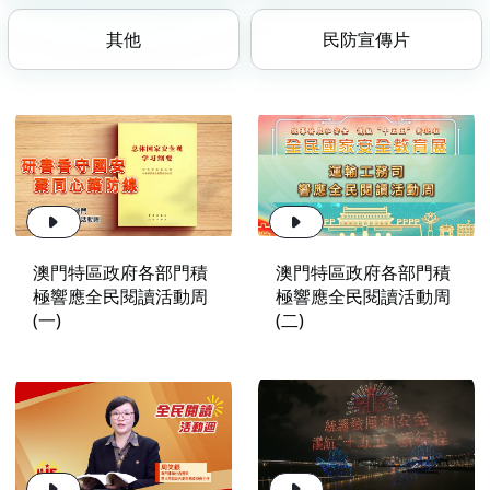
其他
民防宣傳片
澳門特區政府各部門積
澳門特區政府各部門積
極響應全民閱讀活動周
極響應全民閱讀活動周
(一)
(二)