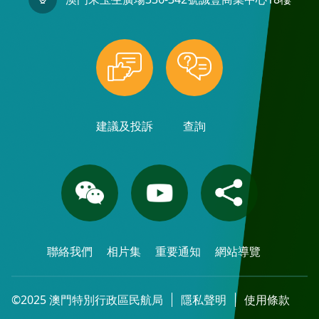
建議及投訴
查詢
聯絡我們
相片集
重要通知
網站導覽
©2025 澳門特別行政區民航局
隱私聲明
使用條款