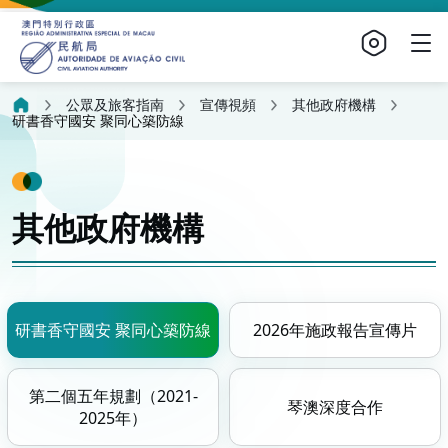
公眾及旅客指南
宣傳視頻
其他政府機構
研書香守國安 聚同心築防線
其他政府機構
研書香守國安 聚同心築防線
2026年施政報告宣傳片
第二個五年規劃（2021-
琴澳深度合作
2025年）