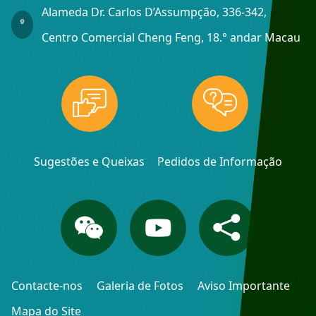
Alameda Dr. Carlos D’Assumpção, 336-342,
Centro Comercial Cheng Feng, 18.° andar Macau
Sugestões e Queixas
Pedidos de Informação
Contacte-nos
Galeria de Fotos
Aviso Importante
Mapa do Site