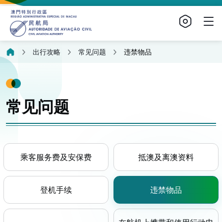
出行攻略
常见问题
违禁物品
常见问题
乘客服务费及安保费
抵澳及离澳资料
登机手续
违禁物品