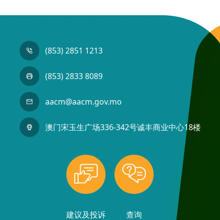
(853) 2851 1213
(853) 2833 8089
aacm@aacm.gov.mo
澳门宋玉生广场336-342号诚丰商业中心18楼
建议及投诉
查询