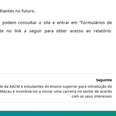
lhantes no futuro.
es podem consultar o site e entrar em “Formulários de
te no link a seguir para obter acesso ao relatório:
Seguinte
nte da AACM e estudantes do ensino superior para introdução do
acau e incentivá-los a iniciar uma carreira no sector de acordo
com os seus interesses