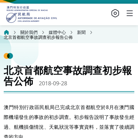
關於我們
媒體中心
新聞
北京首都航空事故調查初步報告公佈
北京首都航空事故調查初步報
告公佈
2018-09-28
澳門特別行政區民航局已完成北京首都航空於8月在澳門國
際機場發生的事故的初步調查。初步報告說明了事故發生經
過、航機損傷情況、天氣狀況等事實資料，並落實了後續調
查的方向。