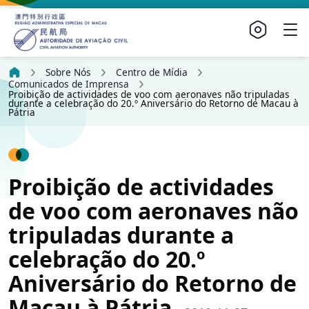
Sobre Nós
Centro de Mídia
Comunicados de Imprensa
Proibição de actividades de voo com aeronaves não tripuladas
durante a celebração do 20.º Aniversário do Retorno de Macau à
Pátria
Proibição de actividades
de voo com aeronaves não
tripuladas durante a
celebração do 20.º
Aniversário do Retorno de
Macau à Pátria