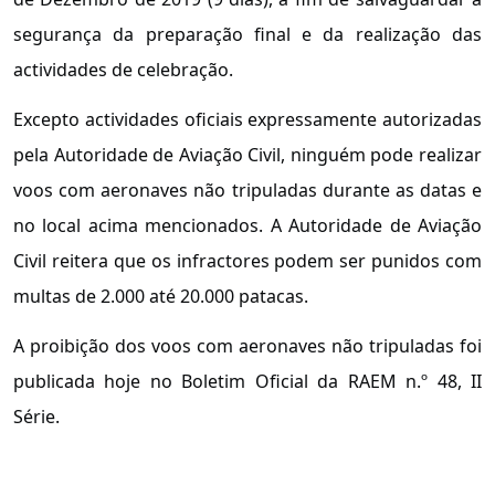
segurança da preparação final e da realização das
actividades de celebração.
Excepto actividades oficiais expressamente autorizadas
pela Autoridade de Aviação Civil, ninguém pode realizar
voos com aeronaves não tripuladas durante as datas e
no local acima mencionados. A Autoridade de Aviação
Civil reitera que os infractores podem ser punidos com
multas de 2.000 até 20.000 patacas.
A proibição dos voos com aeronaves não tripuladas foi
publicada hoje no Boletim Oficial da RAEM n.º 48, II
Série.