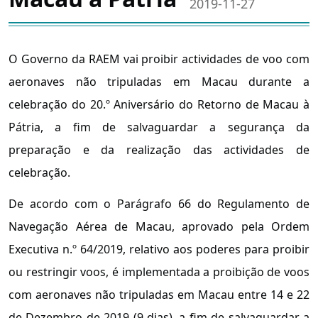
2019-11-27
O Governo da RAEM vai proibir actividades de voo com
aeronaves não tripuladas em Macau durante a
celebração do 20.º Aniversário do Retorno de Macau à
Pátria, a fim de salvaguardar a segurança da
preparação e da realização das actividades de
celebração.
De acordo com o Parágrafo 66 do Regulamento de
Navegação Aérea de Macau, aprovado pela Ordem
Executiva n.º 64/2019, relativo aos poderes para proibir
ou restringir voos, é implementada a proibição de voos
com aeronaves não tripuladas em Macau entre 14 e 22
de Dezembro de 2019 (9 dias), a fim de salvaguardar a