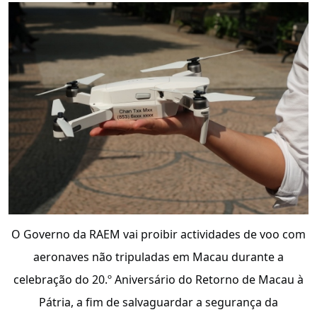
O Governo da RAEM vai proibir actividades de voo com
aeronaves não tripuladas em Macau durante a
celebração do 20.º Aniversário do Retorno de Macau à
Pátria, a fim de salvaguardar a segurança da