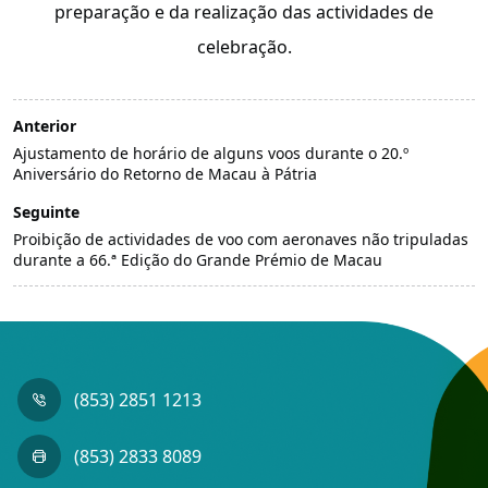
preparação e da realização das actividades de
celebração.
Anterior
Ajustamento de horário de alguns voos durante o 20.º
Aniversário do Retorno de Macau à Pátria
Seguinte
Proibição de actividades de voo com aeronaves não tripuladas
durante a 66.ª Edição do Grande Prémio de Macau
(853) 2851 1213
(853) 2833 8089