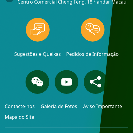
Centro Comercial Cheng Feng, 18.° andar Macau
Sugestões e Queixas
Pedidos de Informação
Contacte-nos
Galeria de Fotos
Aviso Importante
Mapa do Site