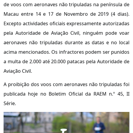
de voos com aeronaves não tripuladas na península de
Macau entre 14 e 17 de Novembro de 2019 (4 dias).
Excepto actividades oficiais expressamente autorizadas
pela Autoridade de Aviação Civil, ninguém pode voar
aeronaves não tripuladas durante as datas e no local
acima mencionados. Os infractores podem ser punidos
a multa de 2.000 até 20.000 patacas pela Autoridade de
Aviação Civil.
A proibição dos voos com aeronaves não tripuladas foi
publicada hoje no Boletim Oficial da RAEM n.º 45, II
Série.