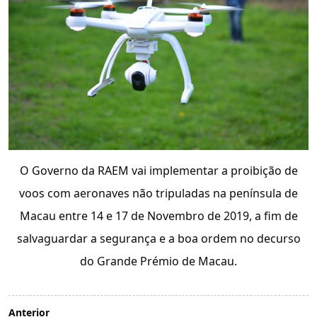
O Governo da RAEM vai implementar a proibição de
voos com aeronaves não tripuladas na península de
Macau entre 14 e 17 de Novembro de 2019, a fim de
salvaguardar a segurança e a boa ordem no decurso
do Grande Prémio de Macau.
Anterior