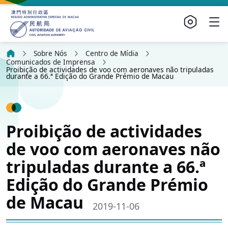
Sobre Nós
Centro de Mídia
Comunicados de Imprensa
Proibição de actividades de voo com aeronaves não tripuladas
durante a 66.ª Edição do Grande Prémio de Macau
Proibição de actividades
de voo com aeronaves não
tripuladas durante a 66.ª
Edição do Grande Prémio
de Macau
2019-11-06