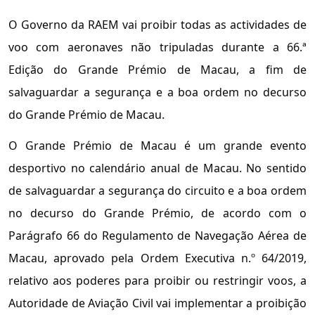
O Governo da RAEM vai proibir todas as actividades de
voo com aeronaves não tripuladas durante a 66.ª
Edição do Grande Prémio de Macau, a fim de
salvaguardar a segurança e a boa ordem no decurso
do Grande Prémio de Macau.
O Grande Prémio de Macau é um grande evento
desportivo no calendário anual de Macau. No sentido
de salvaguardar a segurança do circuito e a boa ordem
no decurso do Grande Prémio, de acordo com o
Parágrafo 66 do Regulamento de Navegação Aérea de
Macau, aprovado pela Ordem Executiva n.º 64/2019,
relativo aos poderes para proibir ou restringir voos, a
Autoridade de Aviação Civil vai implementar a proibição