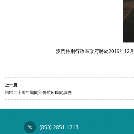
澳門特別行政區政府將於2019年1
上一篇
回歸二十周年期間部份航班時間調整
(853) 2851 1213