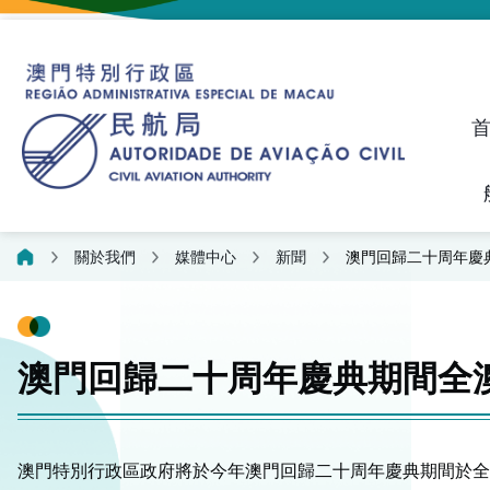
建議、投訴和異議統計資料
飛航人員執照管理線上平
關於我們
媒體中心
新聞
澳門回歸二十周年慶
澳門回歸二十周年慶典期間全
澳門特別行政區政府將於今年澳門回歸二十周年慶典期間於全