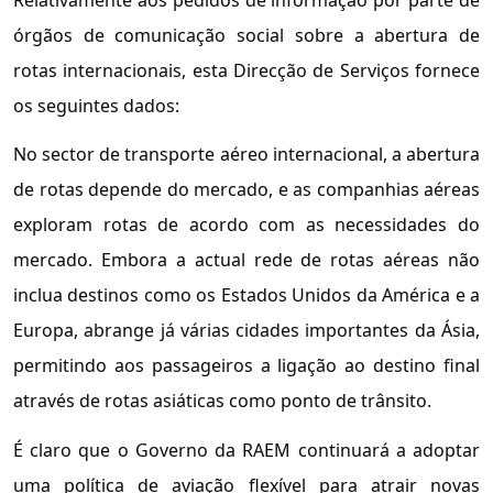
órgãos de comunicação social sobre a abertura de
rotas internacionais, esta Direcção de Serviços fornece
os seguintes dados:
No sector de transporte aéreo internacional, a abertura
de rotas depende do mercado, e as companhias aéreas
exploram rotas de acordo com as necessidades do
mercado. Embora a actual rede de rotas aéreas não
inclua destinos como os Estados Unidos da América e a
Europa, abrange já várias cidades importantes da Ásia,
permitindo aos passageiros a ligação ao destino final
através de rotas asiáticas como ponto de trânsito.
É claro que o Governo da RAEM continuará a adoptar
uma política de aviação flexível para atrair novas