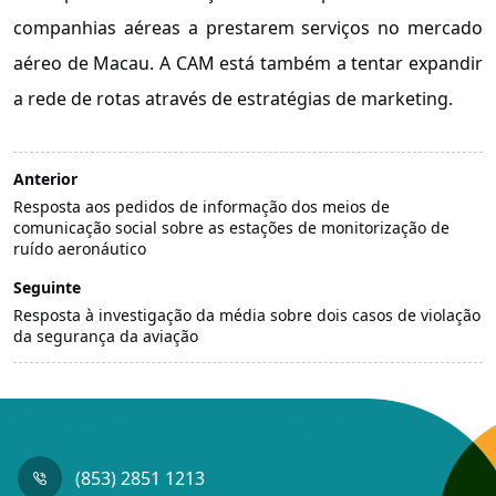
companhias aéreas a prestarem serviços no mercado
aéreo de Macau. A CAM está também a tentar expandir
a rede de rotas através de estratégias de marketing.
Anterior
Resposta aos pedidos de informação dos meios de
comunicação social sobre as estações de monitorização de
ruído aeronáutico
Seguinte
Resposta à investigação da média sobre dois casos de violação
da segurança da aviação
(853) 2851 1213