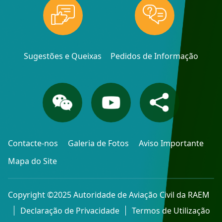
Sugestões e Queixas
Pedidos de Informação
Contacte-nos
Galeria de Fotos
Aviso Importante
Mapa do Site
Copyright ©2025 Autoridade de Aviação Civil da RAEM
Declaração de Privacidade
Termos de Utilização