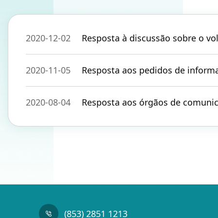
2020-12-02
Resposta à discussão sobre o volume do 
2020-11-05
Resposta aos pedidos de informa
2020-08-04
Resposta aos órgãos de comunica
(853) 2851 1213