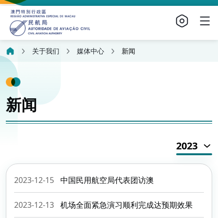
关于我们
媒体中心
新闻
新闻
2023
2023-12-15
中国民用航空局代表团访澳
2023-12-13
机场全面紧急演习顺利完成达预期效果