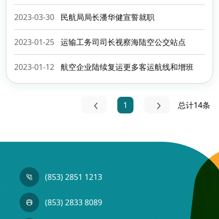
2023-03-30
民航局局长潘华健宣誓就职
2023-01-25
运输工务司司长视察海陆空公交站点
2023-01-12
航空企业陆续复运更多客运航线和增班
1
总计14条
(853) 2851 1213
(853) 2833 8089