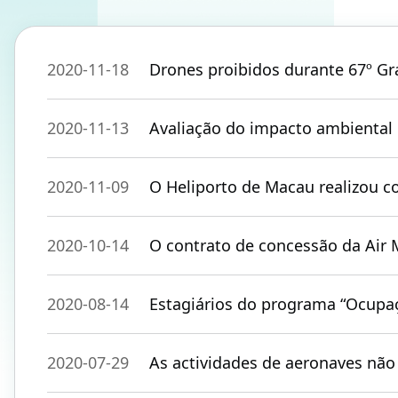
2020-11-18
Drones proibidos durante 67º G
2020-11-13
Avaliação do impacto ambiental 
2020-11-09
O Heliporto de Macau realizou 
2020-10-14
O contrato de concessão da Air
2020-08-14
Estagiários do programa “Ocupaç
2020-07-29
As actividades de aeronaves não 