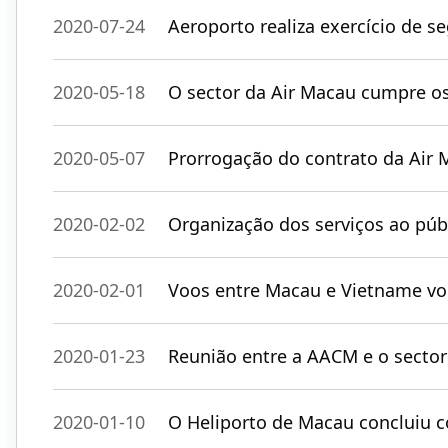
2020-07-24
Aeroporto realiza exercício de 
2020-05-18
O sector da Air Macau cumpre os
2020-05-07
Prorrogação do contrato da Air
2020-02-02
Organização dos serviços ao públ
2020-02-01
Voos entre Macau e Vietname vo
2020-01-23
Reunião entre a AACM e o sector
2020-01-10
O Heliporto de Macau concluiu 