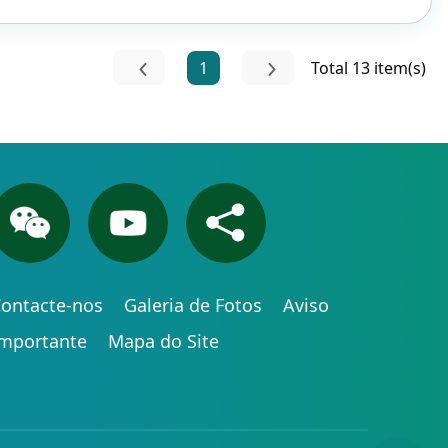
1
Total 13 item(s)
ontacte-nos
Galeria de Fotos
Aviso
Importante
Mapa do Site