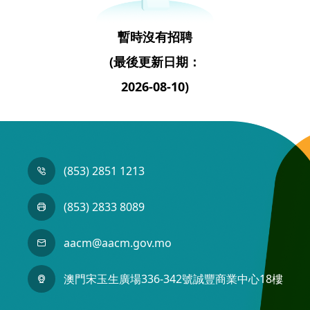
暫時沒有招聘
(最後更新日期：
2026-08-10)
(853) 2851 1213
(853) 2833 8089
aacm@aacm.gov.mo
澳門宋玉生廣場336-342號誠豐商業中心18樓