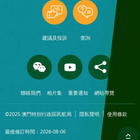
建議及投訴
查詢
聯絡我們
相片集
重要通知
網站導覽
©2025 澳門特別行政區民航局
隱私聲明
使用條款
最後修訂時間：2026-08-06