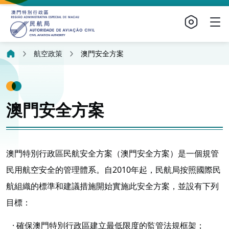
航空政策
澳門安全方案
澳門安全方案
澳門特別行政區民航安全方案（澳門安全方案）是一個規管
民用航空安全的管理體系。自2010年起，民航局按照國際民
航組織的標準和建議措施開始實施此安全方案，並設有下列
目標：
· 確保澳門特別行政區建立最低限度的監管法規框架；