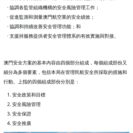
· 協調各監管組織機構的安全風險管理工作；
· 促進監測和測量澳門航空業的安全績效；
· 協調和持續改善安全管理功能；和
· 支援持服務提供者安全管理體系的有效實施與對接。
澳門安全方案的基本內容由四個部分組成，每個組成部份又
細分為多個要素，包括本局在管理民航安全所採取的措施和
行動。上指的四個組成部份分別是：
1. 安全政策和目標
2. 安全風險管理
3. 安全保證
4. 安全推廣