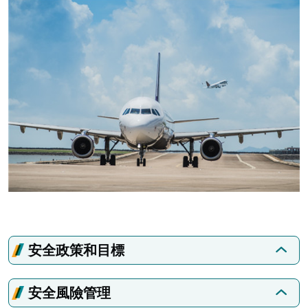
安全政策和目標
安全風險管理