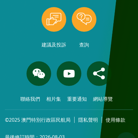
建議及投訴
查詢
聯絡我們
相片集
重要通知
網站導覽
©2025 澳門特別行政區民航局
隱私聲明
使用條款
最後修訂時間：2026-08-03