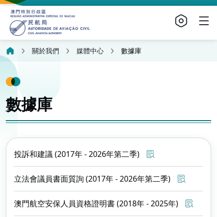
關於我們
媒體中心
數據庫
數據庫
投訴和建議 (2017年 - 2026年第二季)
立法會議員書面質詢 (2017年 - 2026年第二季)
澳門航空安保人員資格證明書 (2018年 - 2025年)