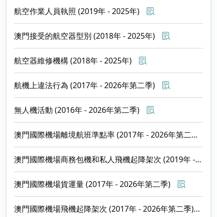
航空作業人員執照 (2019年 - 2025年)
澳門接受的航空器型別 (2018年 - 2025年)
航空器維修機構 (2018年 - 2025年)
航機上違法行為 (2017年 - 2026年第二季)
無人機活動 (2016年 - 2026年第二季)
澳門國際機場離境航班準點率 (2017年 - 2026年第二季)
澳門國際機場商務包機和私人飛機起降架次 (2019年 - 2026年第二季)
澳門國際機場貨運量 (2017年 - 2026年第二季)
澳門國際機場飛機起降架次 (2017年 - 2026年第二季)