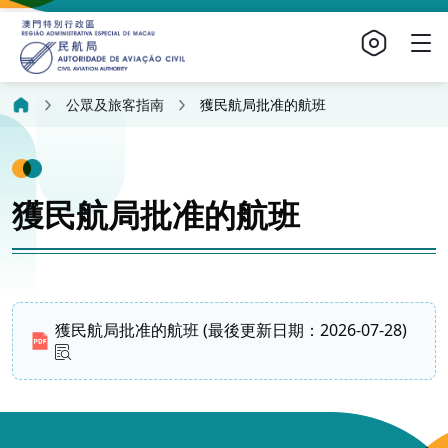
公眾及旅客指南
獲民航局批准的航班
獲民航局批准的航班
獲民航局批准的航班 (最後更新日期：2026-07-28)