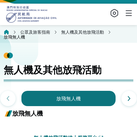
公眾及旅客指南
無人機及其他放飛活動
放飛無人機
無人機及其他放飛活動
放飛無人機
放飛無人機