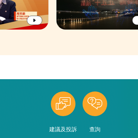
建議及投訴
查詢