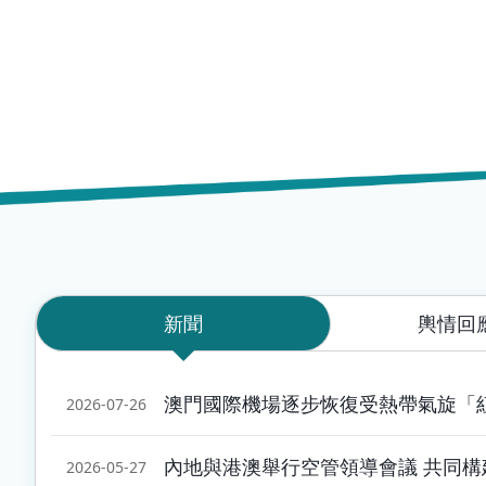
新聞
輿情回
澳門國際機場逐步恢復受熱帶氣旋「
2026-07-26
內地與港澳舉行空管領導會議 共同
2026-05-27