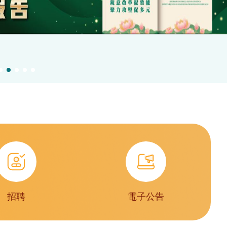
招聘
電子公告