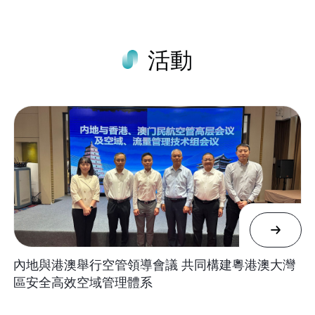
活動
內地與港澳舉行空管領導會議 共同構建粵港澳大灣
區安全高效空域管理體系