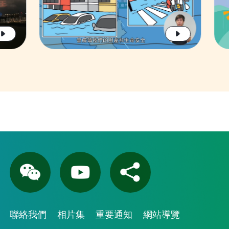
聯絡我們
相片集
重要通知
網站導覽