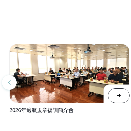
2026年適航規章複訓簡介會