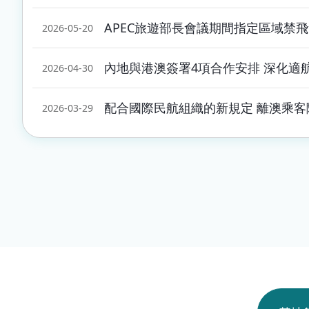
APEC旅遊部長會議期間指定區域禁
2026-05-20
內地與港澳簽署4項合作安排 深化適航
2026-04-30
配合國際民航組織的新規定 離澳乘
2026-03-29