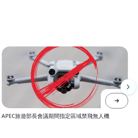
APEC旅遊部長會議期間指定區域禁飛無人機