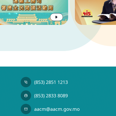
(853) 2851 1213
(853) 2833 8089
aacm@aacm.gov.mo