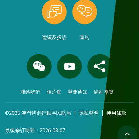
建議及投訴
查詢
聯絡我們
相片集
重要通知
網站導覽
©2025 澳門特別行政區民航局
隱私聲明
使用條款
最後修訂時間：2026-08-07