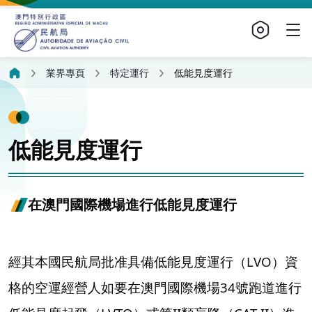
業界專頁
特定運行
低能見度運行
低能見度運行
在澳門國際機場進行低能見度運行
經其本國民航局批准具備低能見度運行（LVO）資
格的空運經營人如要在澳門國際機場34號跑道進行